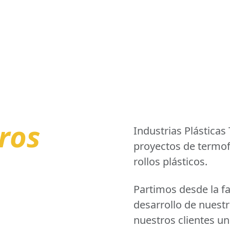
ros
Industrias Plásticas
proyectos de termof
rollos plásticos.
Partimos desde la fa
desarrollo de nuest
nuestros clientes un