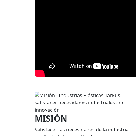
MISIÓN
Satisfacer las necesidades de la industria