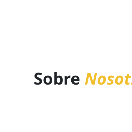
Sobre
Nosot