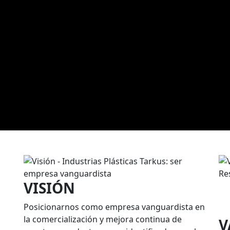
VISIÓN
Posicionarnos como empresa vanguardista en
la comercialización y mejora continua de
V