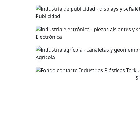
Publicidad
Electrónica
Agrícola
S