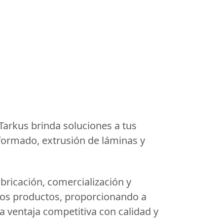
 Tarkus brinda soluciones a tus
ormado, extrusión de láminas y
bricación, comercialización y
ros productos, proporcionando a
a ventaja competitiva con calidad y