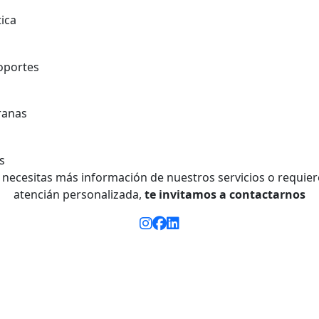
i necesitas más información de nuestros servicios o requier
atencián personalizada,
te invitamos a
contactarnos