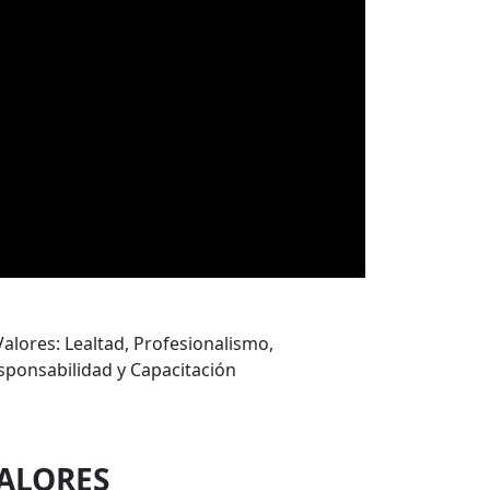
ALORES