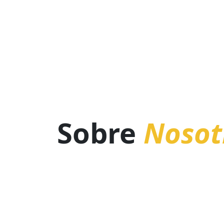
Sobre
Nosot