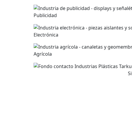
Publicidad
Electrónica
Agrícola
S