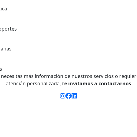
i necesitas más información de nuestros servicios o requier
atencián personalizada,
te invitamos a
contactarnos