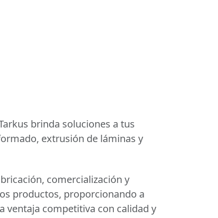
 Tarkus brinda soluciones a tus
ormado, extrusión de láminas y
bricación, comercialización y
ros productos, proporcionando a
a ventaja competitiva con calidad y