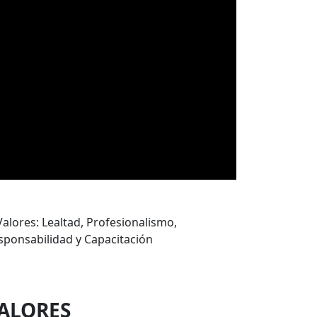
ALORES