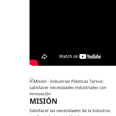
MISIÓN
Satisfacer las necesidades de la industria