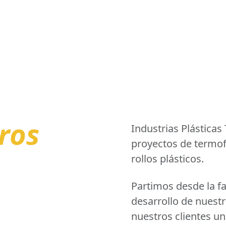
ros
Industrias Plásticas
proyectos de termof
rollos plásticos.
Partimos desde la fa
desarrollo de nuest
nuestros clientes un