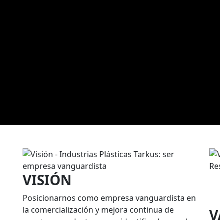
VISIÓN
Posicionarnos como empresa vanguardista en
la comercialización y mejora continua de
V