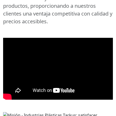
productos, proporcionando a nuestros
clientes una ventaja competitiva con calidad y
precios accesibles.