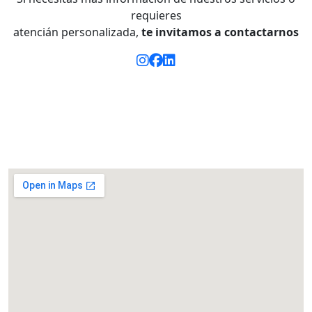
requieres
atencián personalizada,
te invitamos a
contactarnos