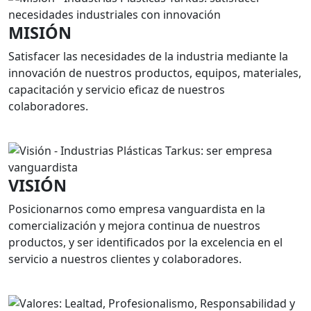
MISIÓN
Satisfacer las necesidades de la industria mediante la
innovación de nuestros productos, equipos, materiales,
capacitación y servicio eficaz de nuestros
colaboradores.
VISIÓN
Posicionarnos como empresa vanguardista en la
comercialización y mejora continua de nuestros
productos, y ser identificados por la excelencia en el
servicio a nuestros clientes y colaboradores.