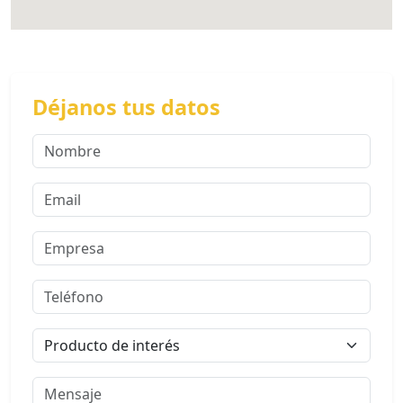
Déjanos tus datos