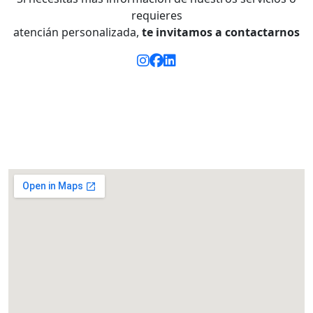
requieres
atencián personalizada,
te invitamos a
contactarnos