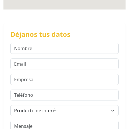
Déjanos tus datos