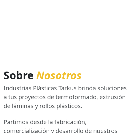
Sobre
Nosotros
Industrias Plásticas Tarkus brinda soluciones
a tus proyectos de termoformado, extrusión
de láminas y rollos plásticos.
Partimos desde la fabricación,
comercialización y desarrollo de nuestros