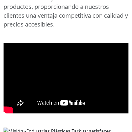
productos, proporcionando a nuestros
clientes una ventaja competitiva con calidad y
precios accesibles.