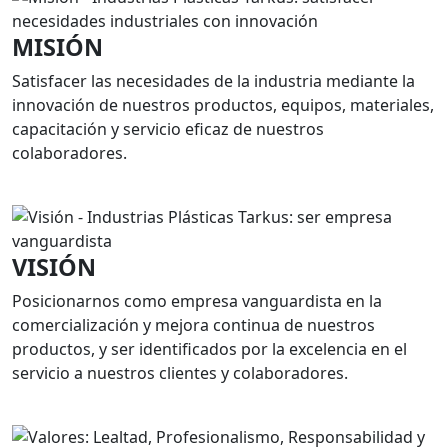
MISIÓN
Satisfacer las necesidades de la industria mediante la
innovación de nuestros productos, equipos, materiales,
capacitación y servicio eficaz de nuestros
colaboradores.
VISIÓN
Posicionarnos como empresa vanguardista en la
comercialización y mejora continua de nuestros
productos, y ser identificados por la excelencia en el
servicio a nuestros clientes y colaboradores.