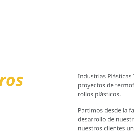
ros
Industrias Plásticas
proyectos de termof
rollos plásticos.
Partimos desde la fa
desarrollo de nuest
nuestros clientes un