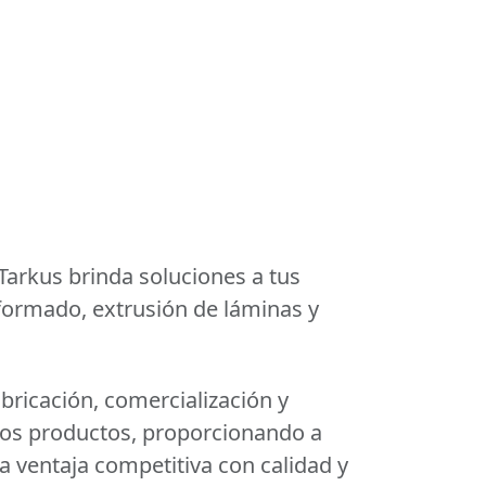
 Tarkus brinda soluciones a tus
ormado, extrusión de láminas y
bricación, comercialización y
ros productos, proporcionando a
a ventaja competitiva con calidad y