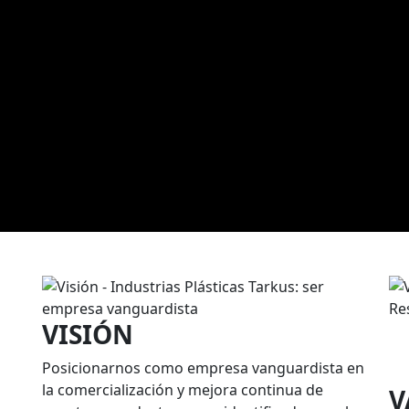
VISIÓN
Posicionarnos como empresa vanguardista en
la comercialización y mejora continua de
V