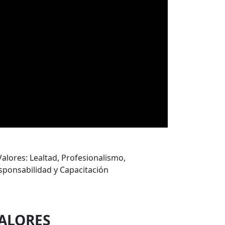
ALORES