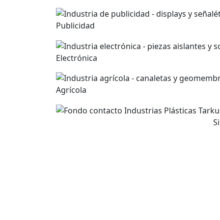
Publicidad
Electrónica
Agrícola
S