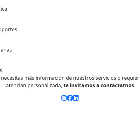
i necesitas más información de nuestros servicios o requier
atencián personalizada,
te invitamos a
contactarnos