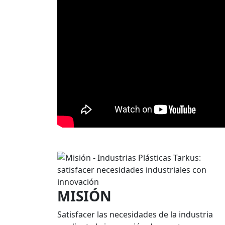
MISIÓN
Satisfacer las necesidades de la industria